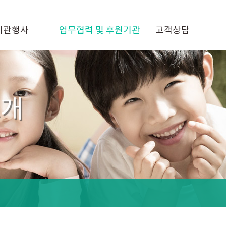
기관행사
업무협력 및 후원기관
고객상담
소개