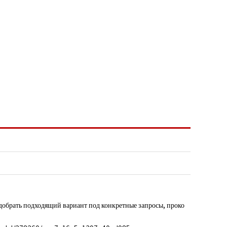
добрать подходящий вариант под конкретные запросы, проко