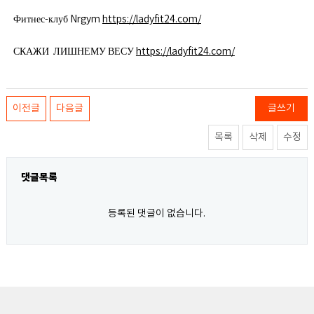
Фитнес-клуб Nrgym
https://ladyfit24.com/
СКАЖИ ЛИШНЕМУ ВЕСУ
https://ladyfit24.com/
이전글
다음글
글쓰기
목록
삭제
수정
댓글목록
등록된 댓글이 없습니다.