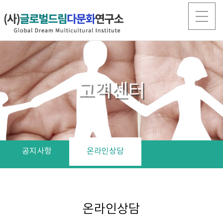
고객센터
공지사항
온라인상담
온라인상담