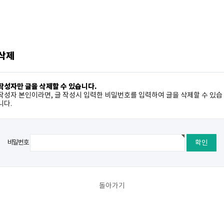
 삭제
작성자만 글을 삭제할 수 있습니다.
작성자 본인이라면, 글 작성시 입력한 비밀번호를 입력하여 글을 삭제할 수 있습
니다.
비밀번호
돌아가기