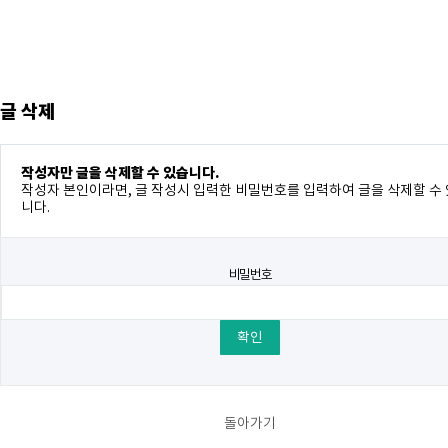
글 삭제
작성자만 글을 삭제할 수 있습니다.
작성자 본인이라면, 글 작성시 입력한 비밀번호를 입력하여 글을 삭제할 수
니다.
비밀번호
돌아가기