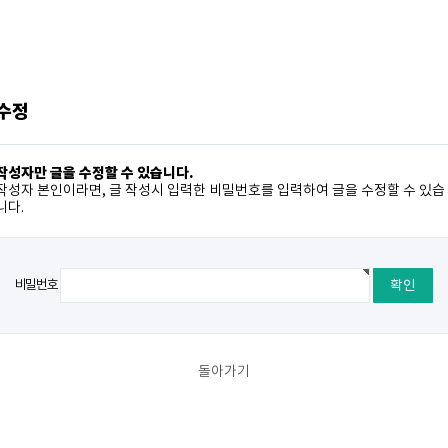
 수정
작성자만 글을 수정할 수 있습니다.
작성자 본인이라면, 글 작성시 입력한 비밀번호를 입력하여 글을 수정할 수 있습
니다.
비밀번호
돌아가기