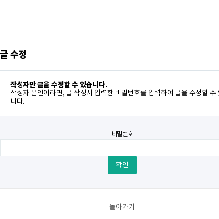
글 수정
작성자만 글을 수정할 수 있습니다.
작성자 본인이라면, 글 작성시 입력한 비밀번호를 입력하여 글을 수정할 수
니다.
비밀번호
돌아가기